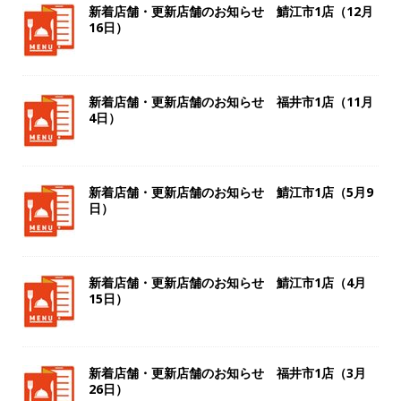
新着店舗・更新店舗のお知らせ 鯖江市1店（12月
16日）
新着店舗・更新店舗のお知らせ 福井市1店（11月
4日）
新着店舗・更新店舗のお知らせ 鯖江市1店（5月9
日）
新着店舗・更新店舗のお知らせ 鯖江市1店（4月
15日）
新着店舗・更新店舗のお知らせ 福井市1店（3月
26日）