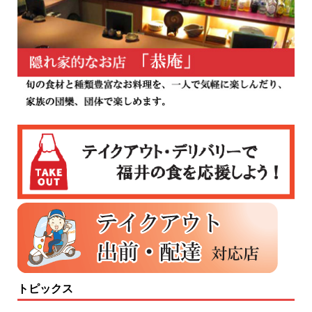
トピックス