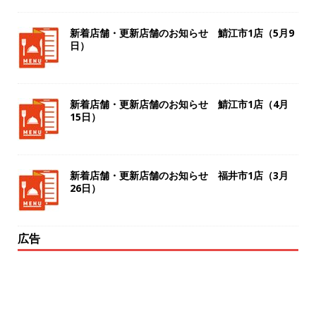
新着店舗・更新店舗のお知らせ 鯖江市1店（5月9
日）
新着店舗・更新店舗のお知らせ 鯖江市1店（4月
15日）
新着店舗・更新店舗のお知らせ 福井市1店（3月
26日）
広告