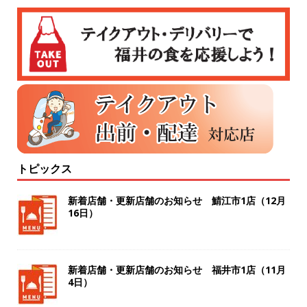
トピックス
新着店舗・更新店舗のお知らせ 鯖江市1店（12月
16日）
新着店舗・更新店舗のお知らせ 福井市1店（11月
4日）