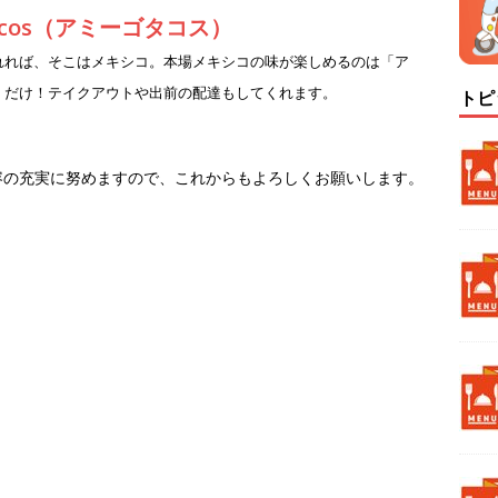
Tacos（アミーゴタコス）
れれば、そこはメキシコ。本場メキシコの味が楽しめるのは「ア
」だけ！テイクアウトや出前の配達もしてくれます。
トピ
容の充実に努めますので、これからもよろしくお願いします。