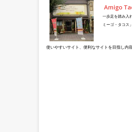
Amigo 
一歩足を踏み入
ミーゴ・タコス
使いやすいサイト、便利なサイトを目指し内