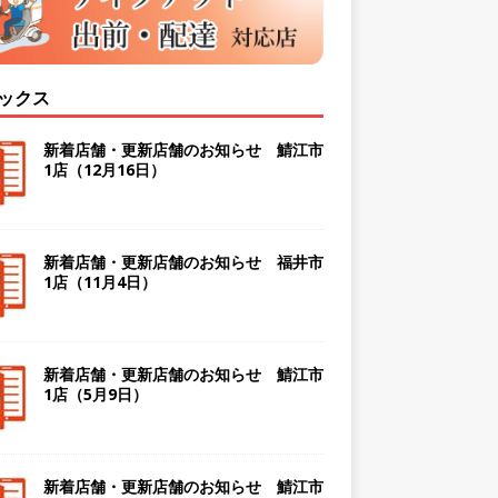
ックス
新着店舗・更新店舗のお知らせ 鯖江市
1店（12月16日）
新着店舗・更新店舗のお知らせ 福井市
1店（11月4日）
新着店舗・更新店舗のお知らせ 鯖江市
1店（5月9日）
新着店舗・更新店舗のお知らせ 鯖江市