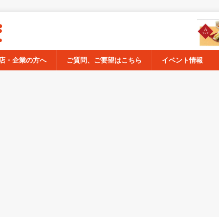
店・企業の方へ
ご質問、ご要望はこちら
イベント情報