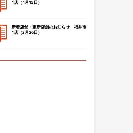
1店（4月15日）
新着店舗・更新店舗のお知らせ 福井市
1店（3月26日）