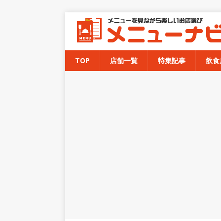
TOP
店舗一覧
特集記事
飲食