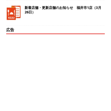
新着店舗・更新店舗のお知らせ 福井市1店（3月
26日）
広告