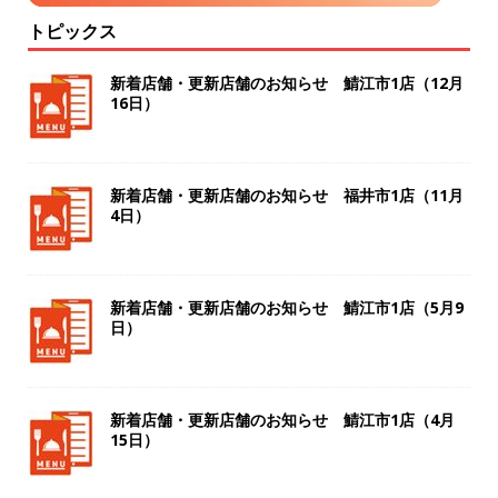
トピックス
新着店舗・更新店舗のお知らせ 鯖江市1店（12月
16日）
新着店舗・更新店舗のお知らせ 福井市1店（11月
4日）
新着店舗・更新店舗のお知らせ 鯖江市1店（5月9
日）
新着店舗・更新店舗のお知らせ 鯖江市1店（4月
15日）