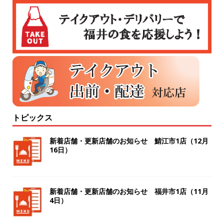
トピックス
新着店舗・更新店舗のお知らせ 鯖江市1店（12月
16日）
新着店舗・更新店舗のお知らせ 福井市1店（11月
4日）