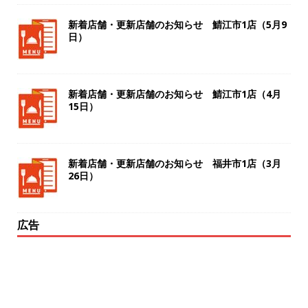
新着店舗・更新店舗のお知らせ 鯖江市1店（5月9
日）
新着店舗・更新店舗のお知らせ 鯖江市1店（4月
15日）
新着店舗・更新店舗のお知らせ 福井市1店（3月
26日）
広告