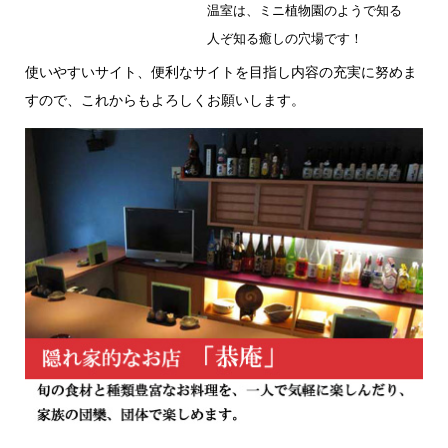
温室は、ミニ植物園のようで知る
人ぞ知る癒しの穴場です！
使いやすいサイト、便利なサイトを目指し内容の充実に努めま
すので、これからもよろしくお願いします。