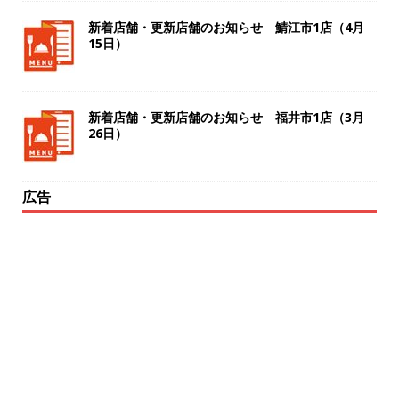
新着店舗・更新店舗のお知らせ 鯖江市1店（4月
15日）
新着店舗・更新店舗のお知らせ 福井市1店（3月
26日）
広告