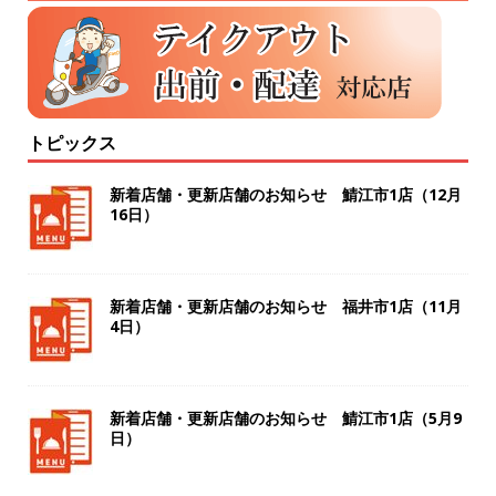
トピックス
新着店舗・更新店舗のお知らせ 鯖江市1店（12月
16日）
新着店舗・更新店舗のお知らせ 福井市1店（11月
4日）
新着店舗・更新店舗のお知らせ 鯖江市1店（5月9
日）