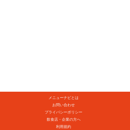
メニューナビとは
お問い合わせ
プライバシーポリシー
飲食店・企業の方へ
利用規約