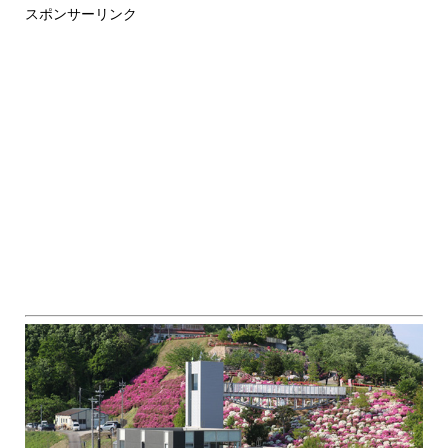
スポンサーリンク