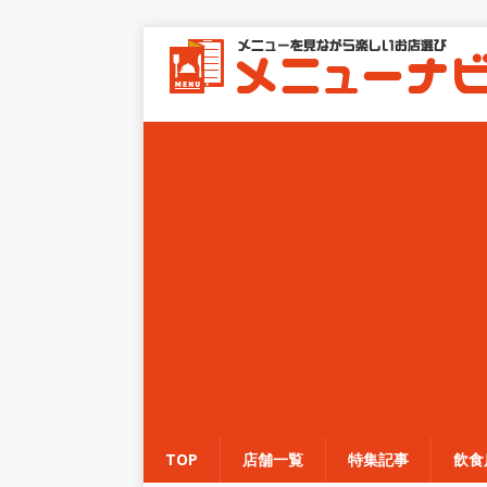
TOP
店舗一覧
特集記事
飲食