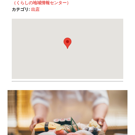
（くらしの地域情報センター）
カテゴリ:
出店