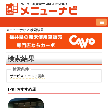
メニューナビ
>
検索結果
検索結果
サービス：
ランチ営業
[PR] おすすめ店