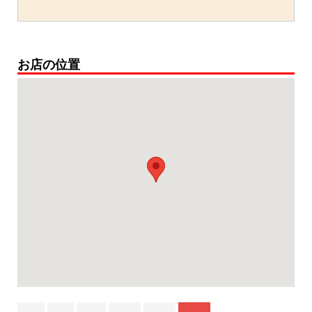
お店の位置