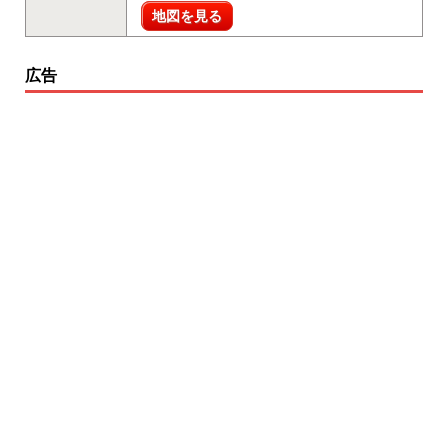
地図を見る
広告