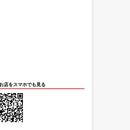
お店をスマホでも見る