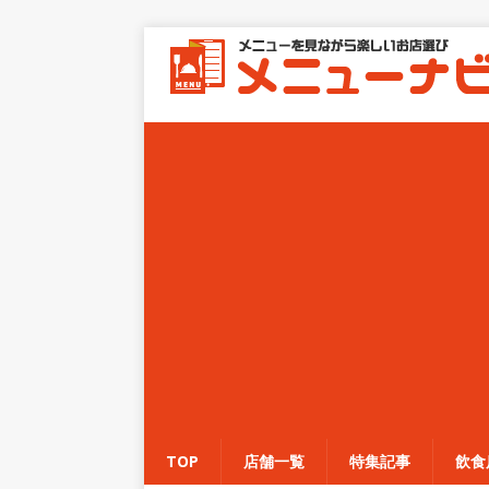
TOP
店舗一覧
特集記事
飲食