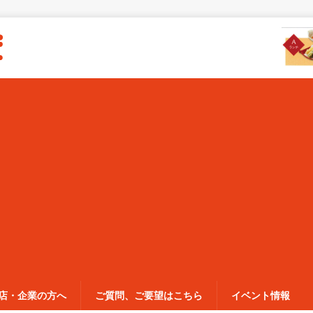
店・企業の方へ
ご質問、ご要望はこちら
イベント情報