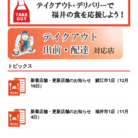
トピックス
新着店舗・更新店舗のお知らせ 鯖江市1店（12月
16日）
新着店舗・更新店舗のお知らせ 福井市1店（11月
4日）