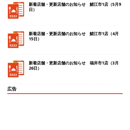
新着店舗・更新店舗のお知らせ 鯖江市1店（5月9
日）
新着店舗・更新店舗のお知らせ 鯖江市1店（4月
15日）
新着店舗・更新店舗のお知らせ 福井市1店（3月
26日）
広告