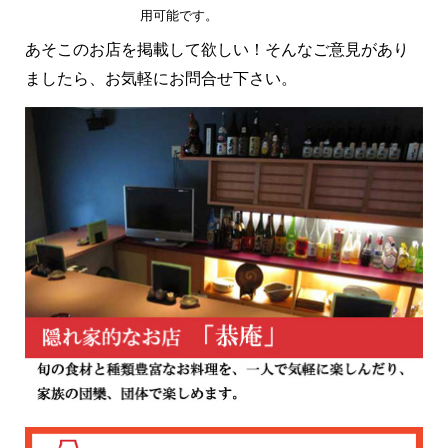
用可能です。
あそこのお店を掲載して欲しい！そんなご意見があり
ましたら、お気軽にお問合せ下さい。