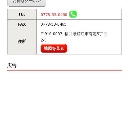
お得なクーポン
TEL
0778-53-0460
FAX
0778-53-0465
〒916-0057 福井県鯖江市有定3丁目
2-9
住所
地図を見る
広告