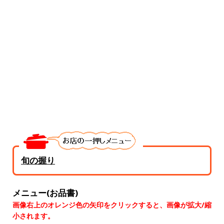
旬の握り
メニュー(お品書)
画像右上のオレンジ色の矢印をクリックすると、画像が拡大/縮
小されます。