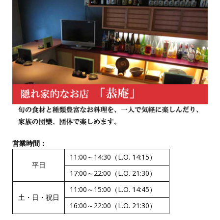
営業時間：
11:00～14:30（L.O. 14:15）
平日
17:00～22:00（L.O. 21:30）
11:00～15:00（L.O. 14:45）
土・日・祝日
16:00～22:00（L.O. 21:30）