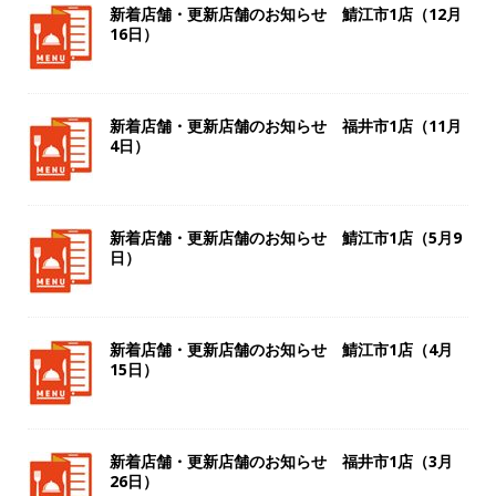
新着店舗・更新店舗のお知らせ 鯖江市1店（12月
16日）
新着店舗・更新店舗のお知らせ 福井市1店（11月
4日）
新着店舗・更新店舗のお知らせ 鯖江市1店（5月9
日）
新着店舗・更新店舗のお知らせ 鯖江市1店（4月
15日）
新着店舗・更新店舗のお知らせ 福井市1店（3月
26日）