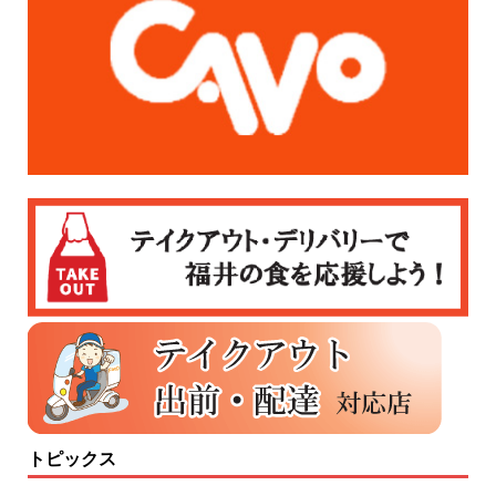
トピックス