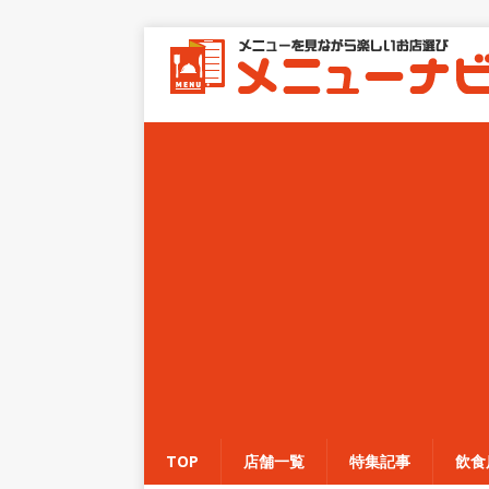
TOP
店舗一覧
特集記事
飲食