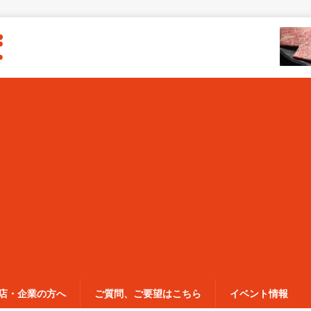
店・企業の方へ
ご質問、ご要望はこちら
イベント情報