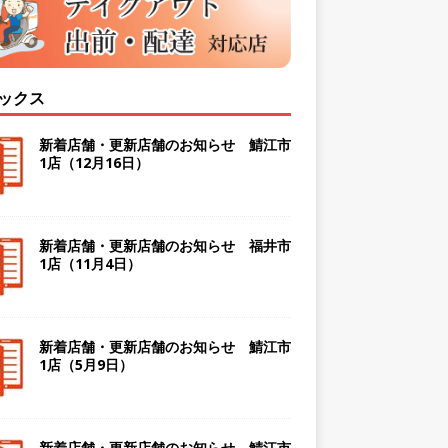
ックス
新着店舗・更新店舗のお知らせ 鯖江市
1店（12月16日）
新着店舗・更新店舗のお知らせ 福井市
1店（11月4日）
新着店舗・更新店舗のお知らせ 鯖江市
1店（5月9日）
新着店舗・更新店舗のお知らせ 鯖江市