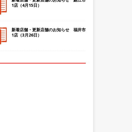
1店（4月15日）
新着店舗・更新店舗のお知らせ 福井市
1店（3月26日）