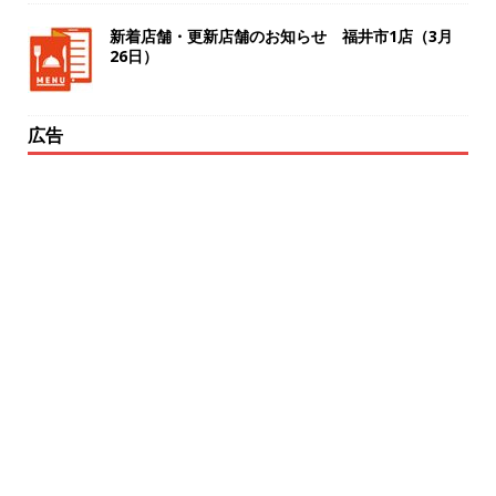
新着店舗・更新店舗のお知らせ 福井市1店（3月
26日）
広告