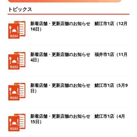
トピックス
新着店舗・更新店舗のお知らせ 鯖江市1店（12月
16日）
新着店舗・更新店舗のお知らせ 福井市1店（11月
4日）
新着店舗・更新店舗のお知らせ 鯖江市1店（5月9
日）
新着店舗・更新店舗のお知らせ 鯖江市1店（4月
15日）