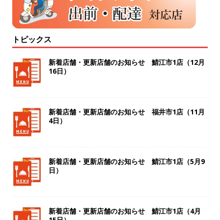
トピックス
新着店舗・更新店舗のお知らせ 鯖江市1店（12月
16日）
新着店舗・更新店舗のお知らせ 福井市1店（11月
4日）
新着店舗・更新店舗のお知らせ 鯖江市1店（5月9
日）
新着店舗・更新店舗のお知らせ 鯖江市1店（4月
15日）