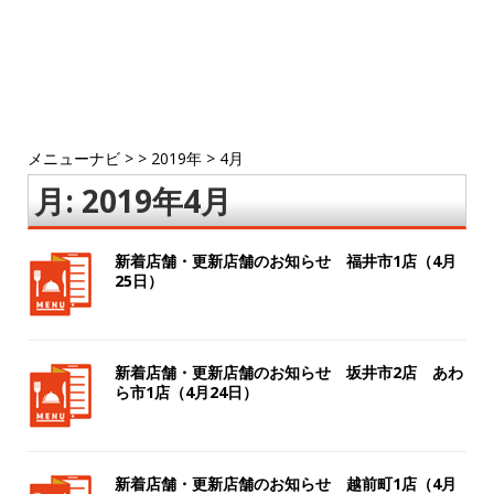
メニューナビ
> >
2019年
>
4月
月:
2019年4月
新着店舗・更新店舗のお知らせ 福井市1店（4月
25日）
新着店舗・更新店舗のお知らせ 坂井市2店 あわ
ら市1店（4月24日）
新着店舗・更新店舗のお知らせ 越前町1店（4月