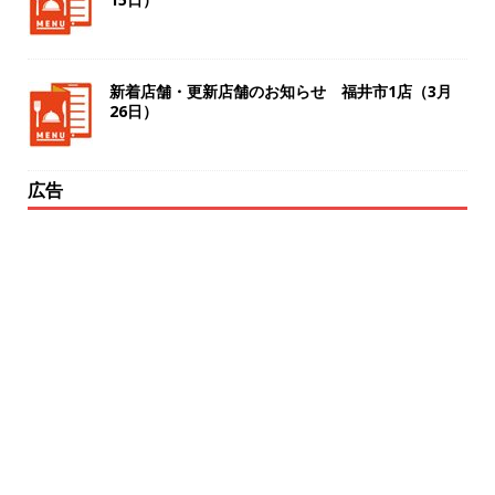
新着店舗・更新店舗のお知らせ 福井市1店（3月
26日）
広告