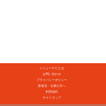
メニューナビとは
お問い合わせ
プライバシーポリシー
飲食店・企業の方へ
利用規約
サイトマップ