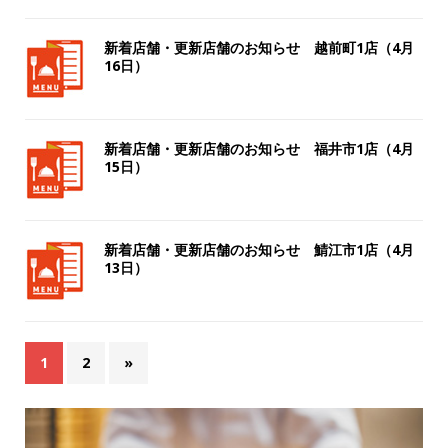
新着店舗・更新店舗のお知らせ 越前町1店（4月
16日）
新着店舗・更新店舗のお知らせ 福井市1店（4月
15日）
新着店舗・更新店舗のお知らせ 鯖江市1店（4月
13日）
1
2
»