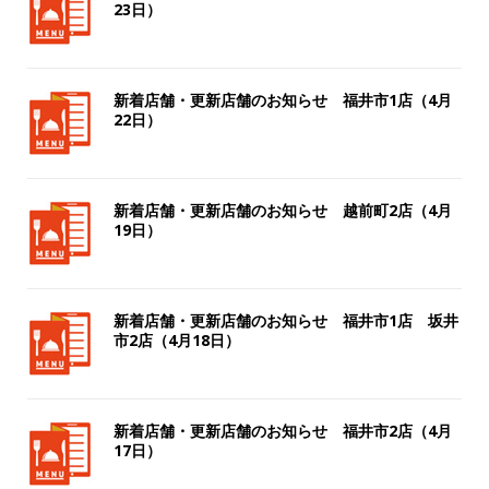
23日）
新着店舗・更新店舗のお知らせ 福井市1店（4月
22日）
新着店舗・更新店舗のお知らせ 越前町2店（4月
19日）
新着店舗・更新店舗のお知らせ 福井市1店 坂井
市2店（4月18日）
新着店舗・更新店舗のお知らせ 福井市2店（4月
17日）