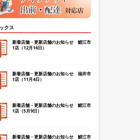
ックス
新着店舗・更新店舗のお知らせ 鯖江市
1店（12月16日）
新着店舗・更新店舗のお知らせ 福井市
1店（11月4日）
新着店舗・更新店舗のお知らせ 鯖江市
1店（5月9日）
新着店舗・更新店舗のお知らせ 鯖江市