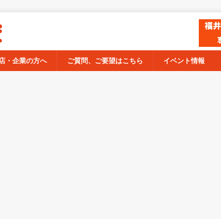
店・企業の方へ
ご質問、ご要望はこちら
イベント情報