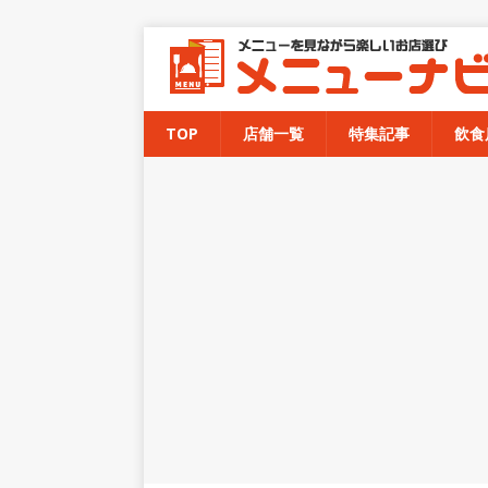
TOP
店舗一覧
特集記事
飲食