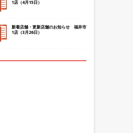
1店（4月15日）
新着店舗・更新店舗のお知らせ 福井市
1店（3月26日）