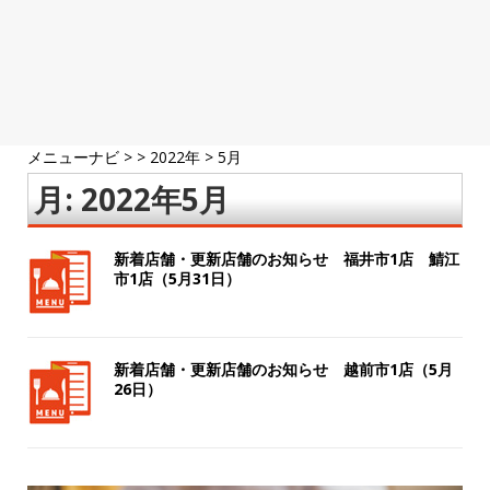
メニューナビ
> >
2022年
>
5月
月:
2022年5月
新着店舗・更新店舗のお知らせ 福井市1店 鯖江
市1店（5月31日）
新着店舗・更新店舗のお知らせ 越前市1店（5月
26日）