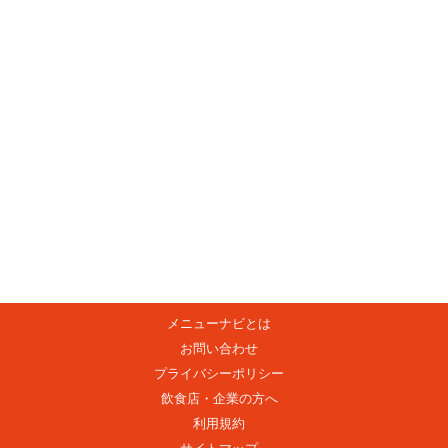
メニューナビとは
お問い合わせ
プライバシーポリシー
飲食店・企業の方へ
利用規約
サイトマップ