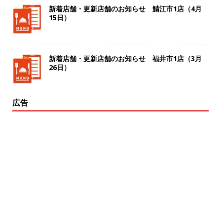
新着店舗・更新店舗のお知らせ 鯖江市1店（4月
15日）
新着店舗・更新店舗のお知らせ 福井市1店（3月
26日）
広告