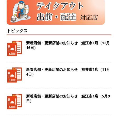
トピックス
新着店舗・更新店舗のお知らせ 鯖江市1店（12月
16日）
新着店舗・更新店舗のお知らせ 福井市1店（11月
4日）
新着店舗・更新店舗のお知らせ 鯖江市1店（5月9
日）