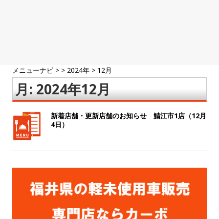
メニューナビ
> >
2024年
>
12月
月:
2024年12月
新着店舗・更新店舗のお知らせ 鯖江市1店（12月
4日）