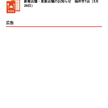
新着店舗・更新店舗のお知らせ 福井市1店（3月
26日）
広告