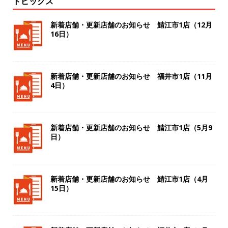
トピックス
新着店舗・更新店舗のお知らせ 鯖江市1店（12月
16日）
新着店舗・更新店舗のお知らせ 福井市1店（11月
4日）
新着店舗・更新店舗のお知らせ 鯖江市1店（5月9
日）
新着店舗・更新店舗のお知らせ 鯖江市1店（4月
15日）