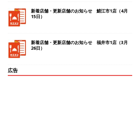
新着店舗・更新店舗のお知らせ 鯖江市1店（4月
15日）
新着店舗・更新店舗のお知らせ 福井市1店（3月
26日）
広告