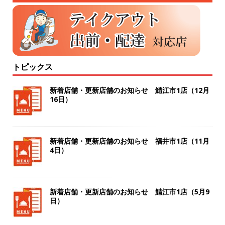
トピックス
新着店舗・更新店舗のお知らせ 鯖江市1店（12月
16日）
新着店舗・更新店舗のお知らせ 福井市1店（11月
4日）
新着店舗・更新店舗のお知らせ 鯖江市1店（5月9
日）