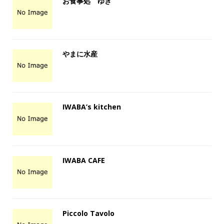
お食事処 ゆき
やまに水産
IWABA’s kitchen
IWABA CAFE
Piccolo Tavolo