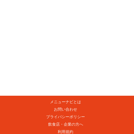
メニューナビとは
お問い合わせ
プライバシーポリシー
飲食店・企業の方へ
利用規約