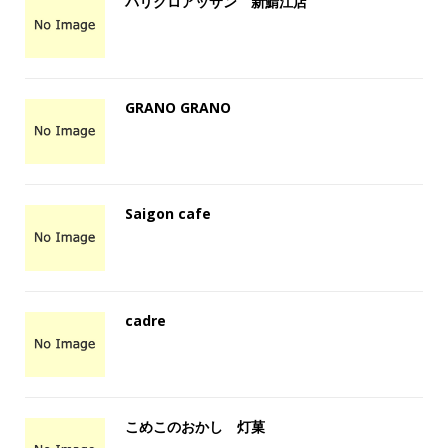
パリクロアッサン 新鯖江店
GRANO GRANO
Saigon cafe
cadre
こめこのおかし 灯菓