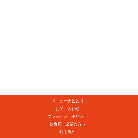
メニューナビとは
お問い合わせ
プライバシーポリシー
飲食店・企業の方へ
利用規約