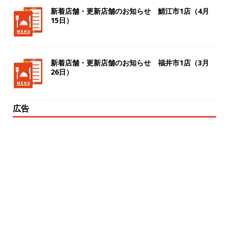
新着店舗・更新店舗のお知らせ 鯖江市1店（4月
15日）
新着店舗・更新店舗のお知らせ 福井市1店（3月
26日）
広告