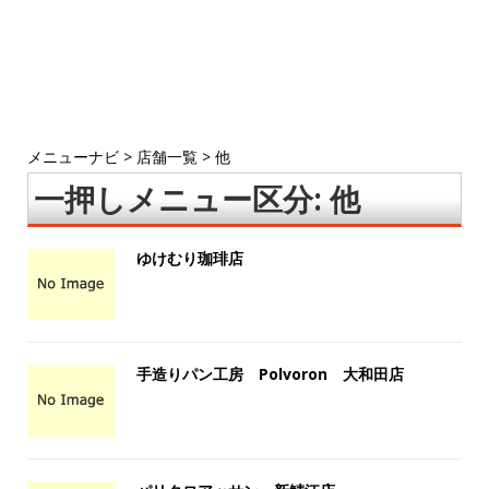
メニューナビ
>
店舗一覧
>
他
一押しメニュー区分:
他
ゆけむり珈琲店
手造りパン工房 Polvoron 大和田店