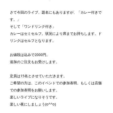
さて今回のライブ、題名にもありますが、「カレー付きで
す。」
そして「ワンドリンク付き」
カレーはセミセルフ。状況により席までお持ちします。ド
リンクはセルフとなります。
お値段は込みで2000円。
追加のご注文もお受けします。
定員は15名とさせていただきます。
ご希望の方は、このイベントでの参加表明、もしくは店舗
での参加表明をお願いします。
楽しいライブになりそうです。
楽しい夜にしましょう(o^^o)