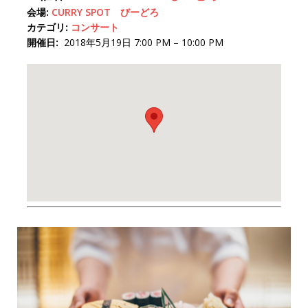
会場:
CURRY SPOT びーどろ
カテゴリ:
コンサート
開催日:
2018年5月19日 7:00 PM
–
10:00 PM