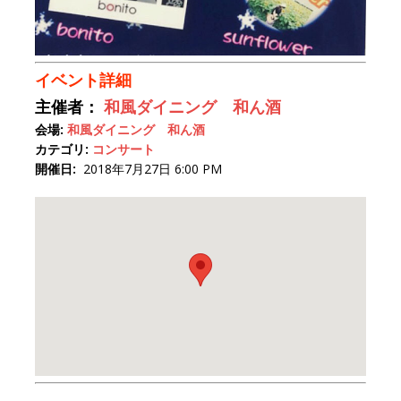
イベント詳細
主催者：
和風ダイニング 和ん酒
会場:
和風ダイニング 和ん酒
カテゴリ:
コンサート
開催日:
2018年7月27日 6:00 PM