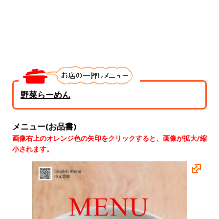
野菜らーめん
メニュー(お品書)
画像右上のオレンジ色の矢印をクリックすると、画像が拡大/縮
小されます。