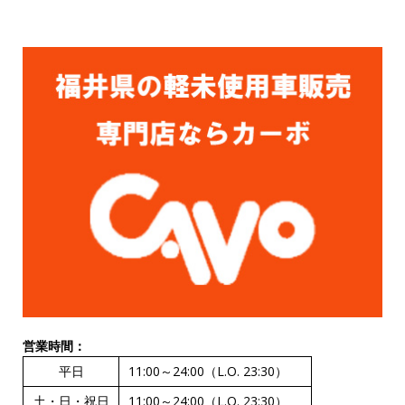
営業時間：
平日
11:00～24:00（L.O. 23:30）
土・日・祝日
11:00～24:00（L.O. 23:30）