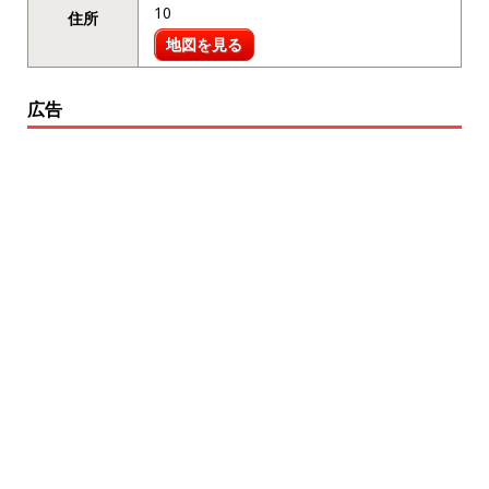
10
住所
地図を見る
広告