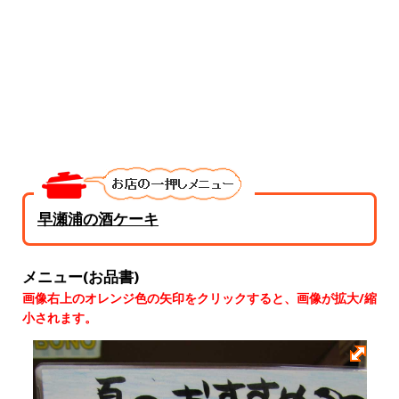
早瀬浦の酒ケーキ
メニュー(お品書)
画像右上のオレンジ色の矢印をクリックすると、画像が拡大/縮
小されます。