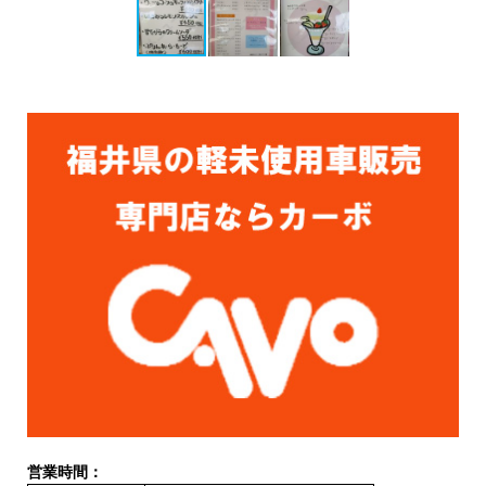
営業時間：