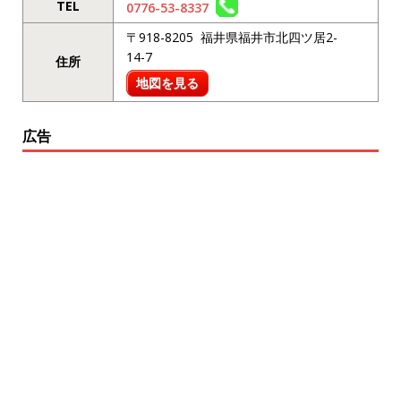
TEL
0776-53-8337
〒918-8205 福井県福井市北四ツ居2-
14-7
住所
地図を見る
広告