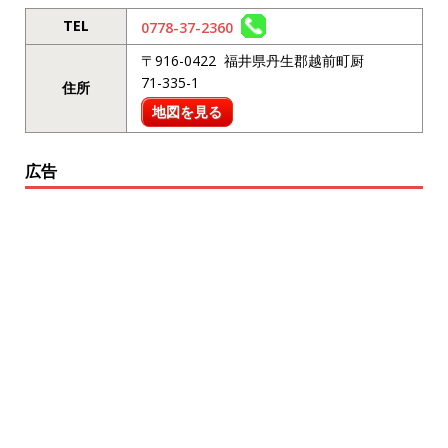
TEL
0778-37-2360
〒916-0422 福井県丹生郡越前町厨
71-335-1
住所
地図を見る
広告