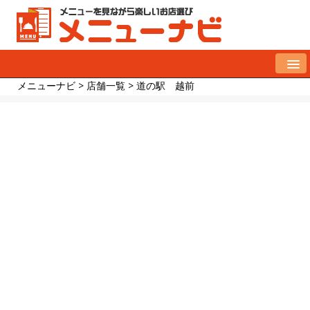
メニューナビ
>
店舗一覧
>
道の駅 越前