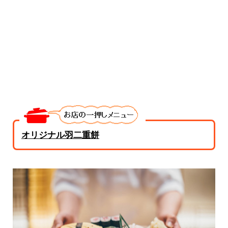
オリジナル羽二重餅