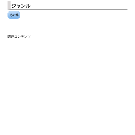
ジャンル
その他
関連コンテンツ