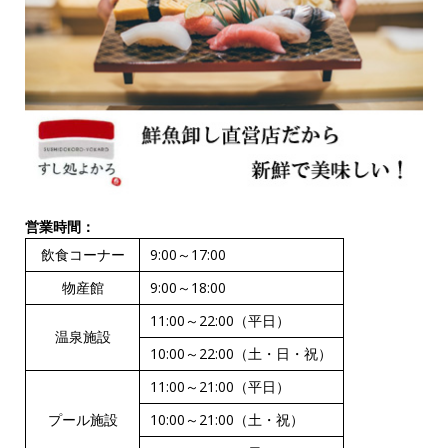
営業時間：
飲食コーナー
9:00～17:00
物産館
9:00～18:00
11:00～22:00（平日）
温泉施設
10:00～22:00（土・日・祝）
11:00～21:00（平日）
プール施設
10:00～21:00（土・祝）