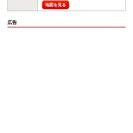
地図を見る
広告