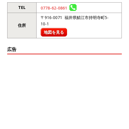
TEL
0778-62-0861
〒916-0071 福井県鯖江市持明寺町5-
10-1
住所
地図を見る
広告